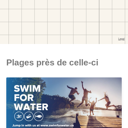
Plages près de celle-ci