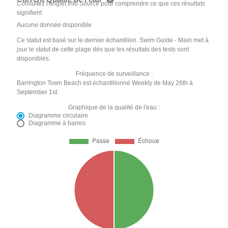
Consultez l'onglet Info Source pour comprendre ce que ces résultats
signifient
Aucune donnée disponible
Ce statut est basé sur le dernier échantillon. Swim Guide - Main met à
jour le statut de cette plage dès que les résultats des tests sont
disponibles.
Fréquence de surveillance :
Barrington Town Beach est échantillonné Weekly de May 26th à
September 1st.
Graphique de la qualité de l'eau :
Diagramme circulaire
Diagramme à barres