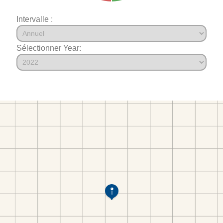
Intervalle :
Sélectionner Year: