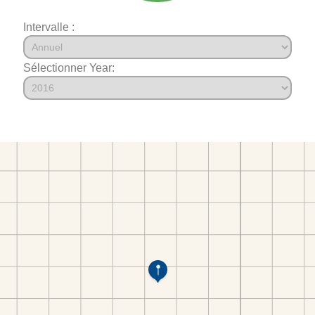
Intervalle :
Sélectionner Year: