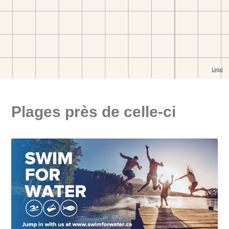
Plages près de celle-ci