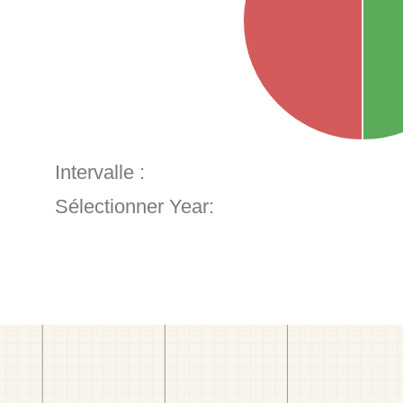
Intervalle :
Sélectionner Year: