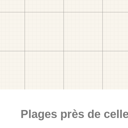
Plages près de celle