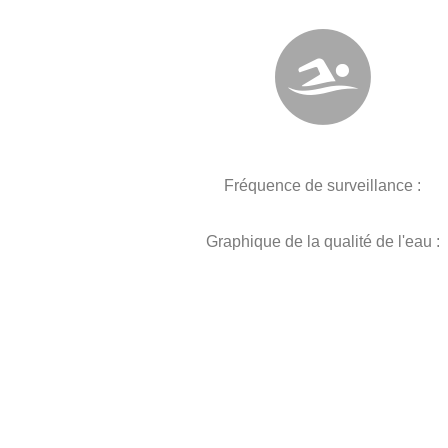
Fréquence de surveillance :
Graphique de la qualité de l'eau :