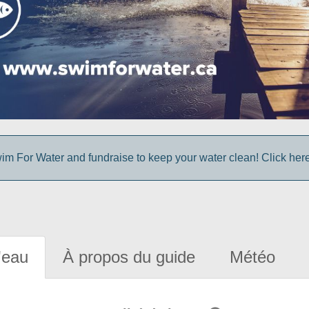
im For Water and fundraise to keep your water clean! Click here 
'eau
À propos du guide
Météo