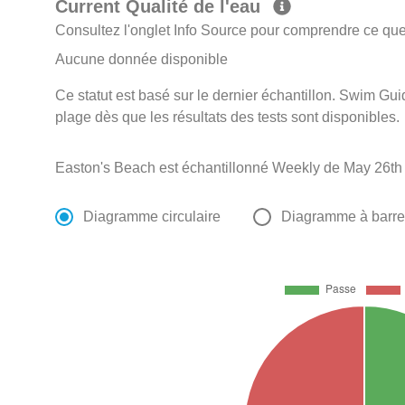
Current Qualité de l'eau
Consultez l'onglet Info Source pour comprendre ce que 
Aucune donnée disponible
Ce statut est basé sur le dernier échantillon. Swim Guid
plage dès que les résultats des tests sont disponibles.
Easton's Beach est échantillonné Weekly de May 26th
Diagramme circulaire
Diagramme à barr