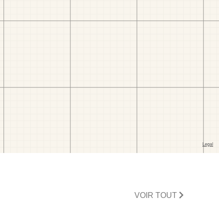
VOIR TOUT