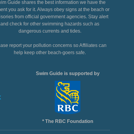
im Guide shares the best information we have the
nt you ask for it. Always obey signs at the beach or
sories from official government agencies. Stay alert
and check for other swimming hazards such as
dangerous currents and tides.
ase report your pollution concerns so Affiliates can
help keep other beach-goers safe.
Swim Guide is supported by
* The RBC Foundation