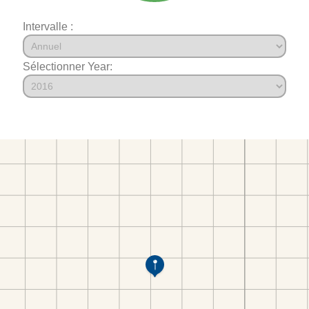
Intervalle :
Sélectionner Year: