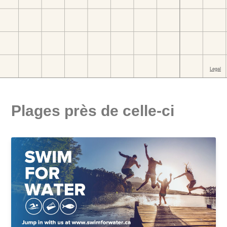
Plages près de celle-ci