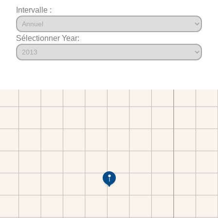
Intervalle :
Sélectionner Year: