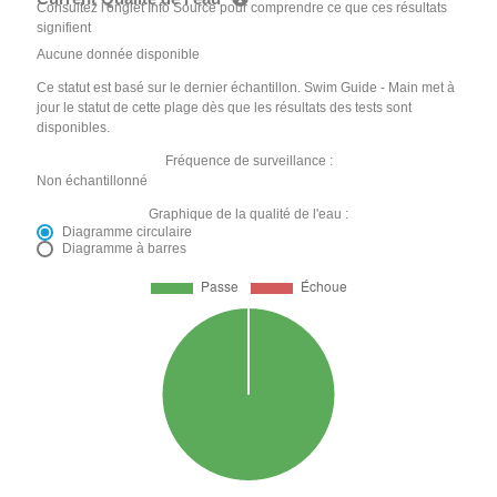
Consultez l'onglet Info Source pour comprendre ce que ces résultats
signifient
Aucune donnée disponible
Ce statut est basé sur le dernier échantillon. Swim Guide - Main met à
jour le statut de cette plage dès que les résultats des tests sont
disponibles.
Fréquence de surveillance :
Non échantillonné
Graphique de la qualité de l'eau :
Diagramme circulaire
Diagramme à barres