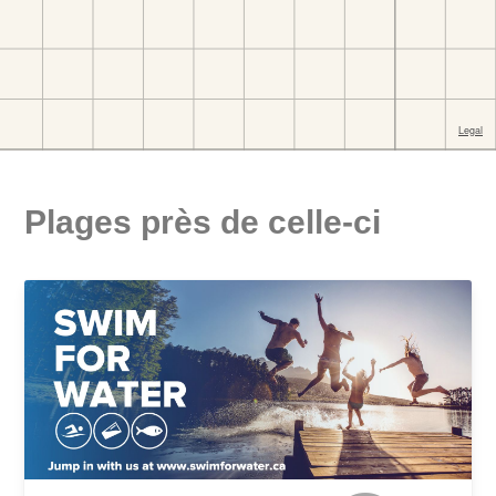
Plages près de celle-ci