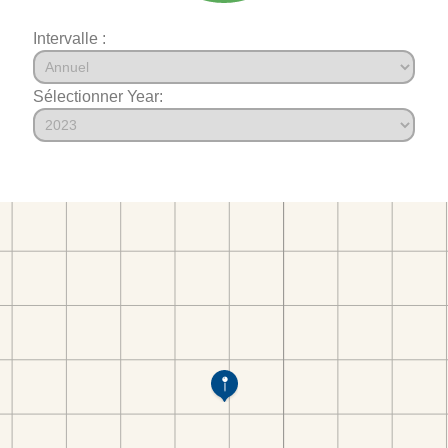
Intervalle :
Sélectionner Year: