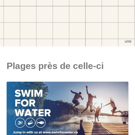
Plages près de celle-ci