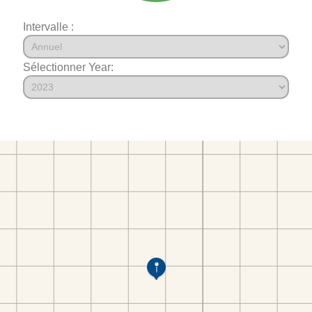
Intervalle :
Sélectionner Year: