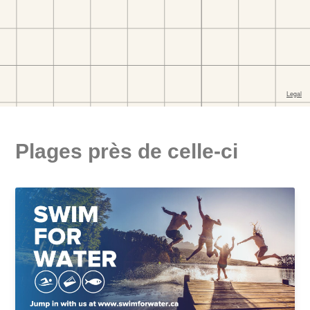
Plages près de celle-ci