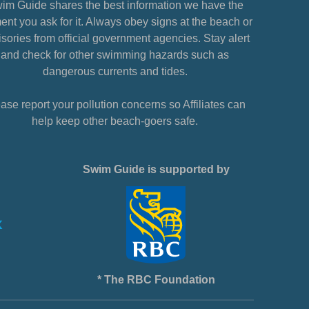
im Guide shares the best information we have the
nt you ask for it. Always obey signs at the beach or
sories from official government agencies. Stay alert
and check for other swimming hazards such as
dangerous currents and tides.
ase report your pollution concerns so Affiliates can
help keep other beach-goers safe.
Swim Guide is supported by
* The RBC Foundation