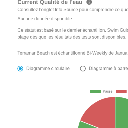
Current Qualité de l'eau
Consultez l'onglet Info Source pour comprendre ce que 
Aucune donnée disponible
Ce statut est basé sur le dernier échantillon. Swim Guid
plage dès que les résultats des tests sont disponibles.
Terramar Beach est échantillonné Bi-Weekly de Janua
Diagramme circulaire
Diagramme à barr