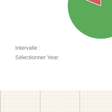
Intervalle :
Sélectionner Year: