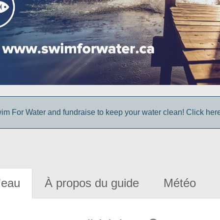
im For Water and fundraise to keep your water clean! Click here 
'eau
À propos du guide
Météo