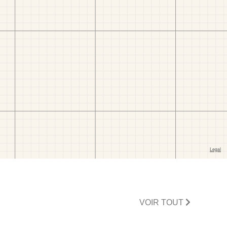
VOIR TOUT