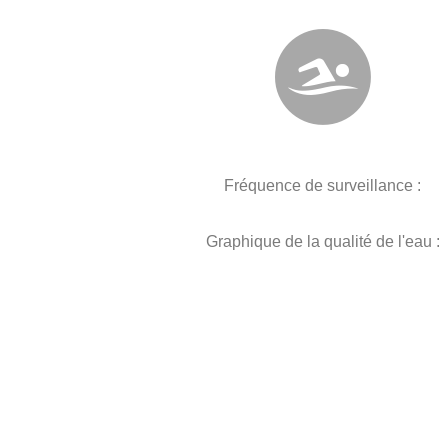
Fréquence de surveillance :
Graphique de la qualité de l'eau :