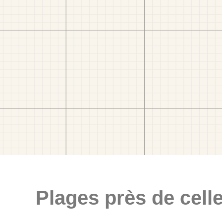
Plages près de celle