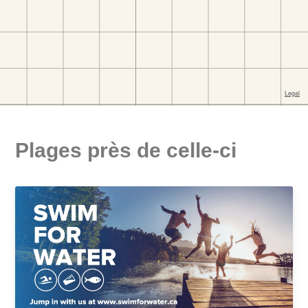
Plages près de celle-ci