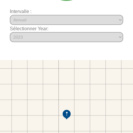
Intervalle :
Sélectionner Year: