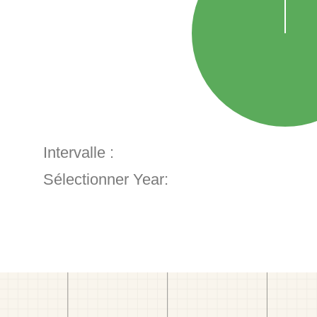
Intervalle :
Sélectionner Year: