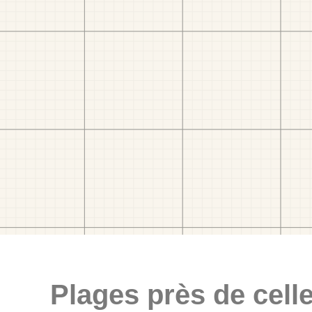
Plages près de celle