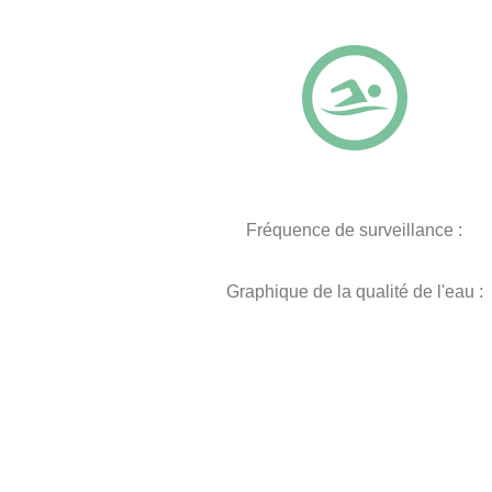
Fréquence de surveillance :
Graphique de la qualité de l'eau :