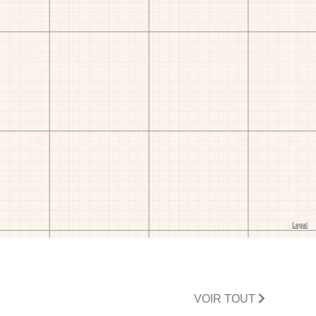
VOIR TOUT