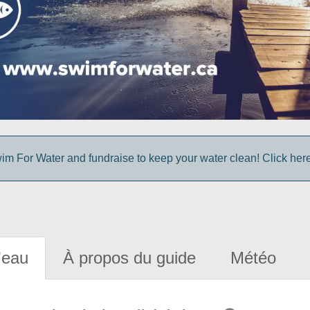
im For Water and fundraise to keep your water clean! Click here 
'eau
À propos du guide
Météo