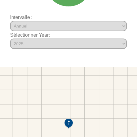
Intervalle :
Sélectionner Year: