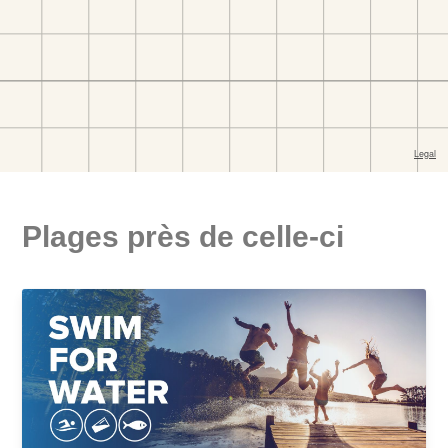
Plages près de celle-ci