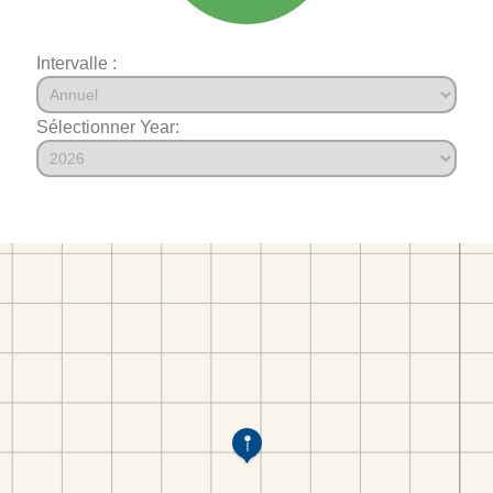
Intervalle :
Sélectionner Year: