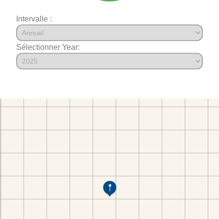
Intervalle :
Sélectionner Year: