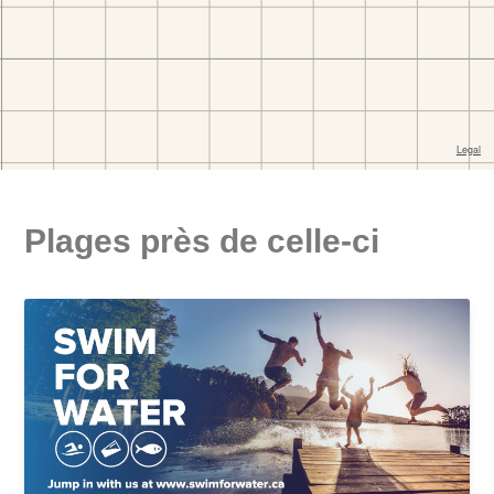
Plages près de celle-ci