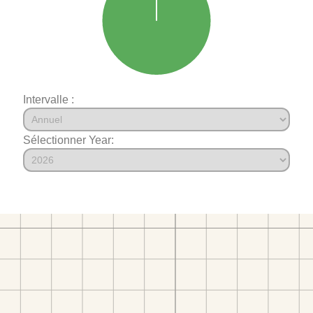
Intervalle :
Sélectionner Year: