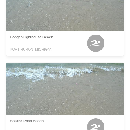
Conger-Lighthouse Beach
PORT HURON, MICHIGAN
Holland Road Beach