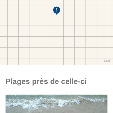
Plages près de celle-ci