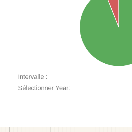
Intervalle :
Sélectionner Year: