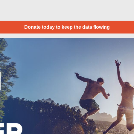
Donate today to keep the data flowing