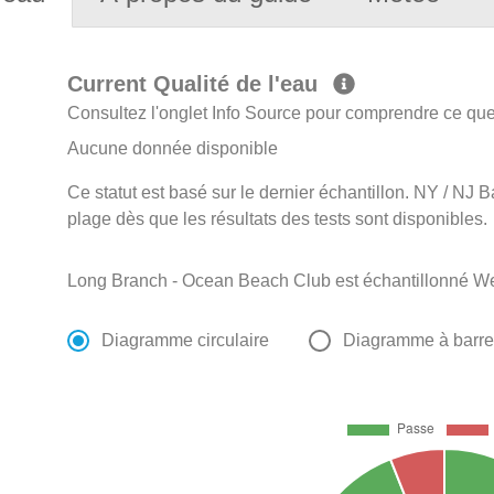
Current Qualité de l'eau
Consultez l'onglet Info Source pour comprendre ce que 
Aucune donnée disponible
Ce statut est basé sur le dernier échantillon. NY / NJ B
plage dès que les résultats des tests sont disponibles.
Long Branch - Ocean Beach Club est échantillonné W
Diagramme circulaire
Diagramme à barr