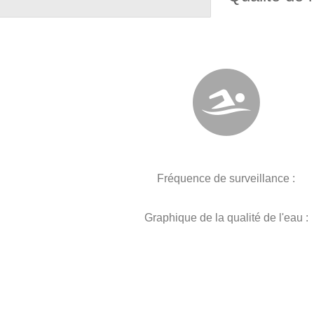
Fréquence de surveillance :
Graphique de la qualité de l'eau :