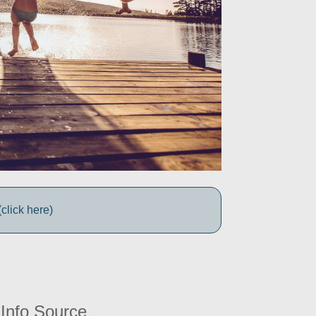
click here)
Info Source