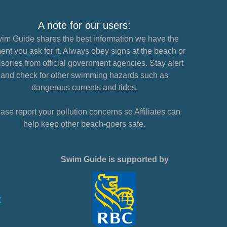
A note for our users:
im Guide shares the best information we have the
nt you ask for it. Always obey signs at the beach or
sories from official government agencies. Stay alert
and check for other swimming hazards such as
dangerous currents and tides.
ase report your pollution concerns so Affiliates can
help keep other beach-goers safe.
Swim Guide is supported by