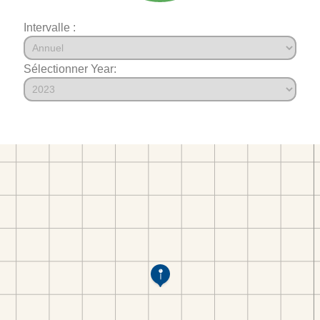
Intervalle :
Sélectionner Year: