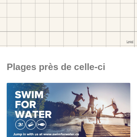
Plages près de celle-ci