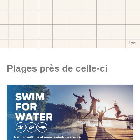
Plages près de celle-ci