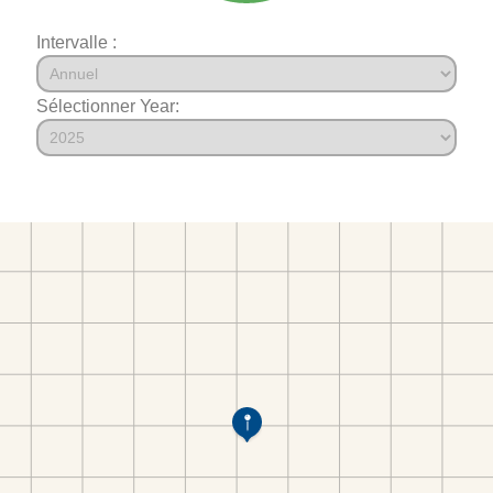
Intervalle :
Sélectionner Year: