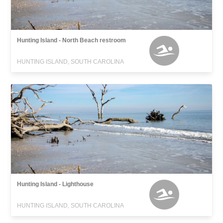
Hunting Island - North Beach restroom
HUNTING ISLAND, SOUTH CAROLINA
Hunting Island - Lighthouse
HUNTING ISLAND, SOUTH CAROLINA