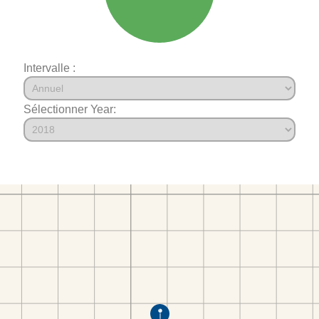
Intervalle :
Sélectionner Year: