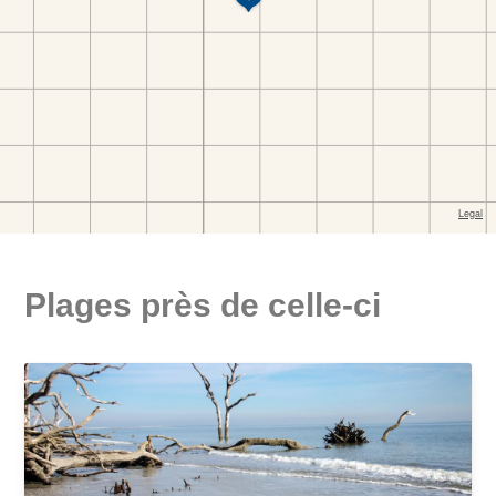
Plages près de celle-ci