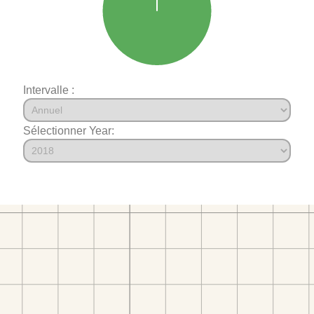
Intervalle :
Sélectionner Year: