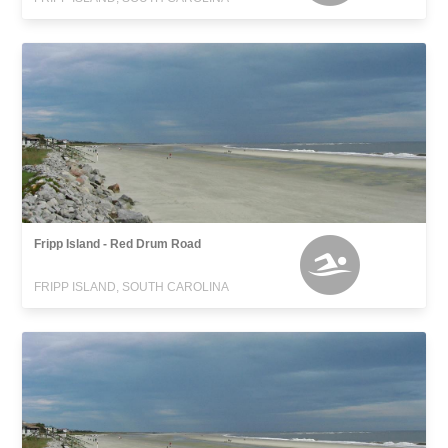
Fripp Island - Red Drum Road
FRIPP ISLAND, SOUTH CAROLINA