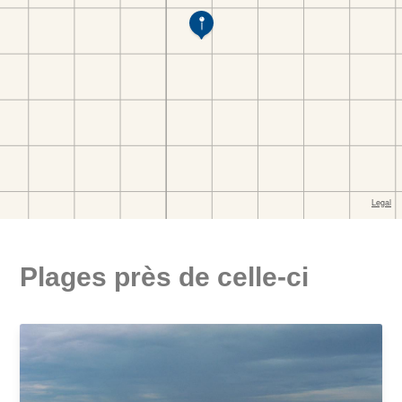
Plages près de celle-ci