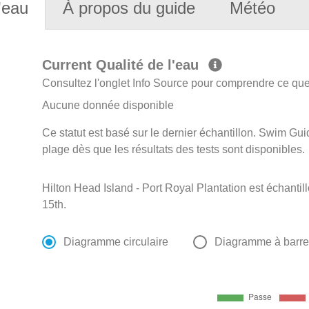
'eau
À propos du guide
Météo
Current Qualité de l'eau
Consultez l'onglet Info Source pour comprendre ce que 
Aucune donnée disponible
Ce statut est basé sur le dernier échantillon. Swim Guid
plage dès que les résultats des tests sont disponibles.
Hilton Head Island - Port Royal Plantation est échant
15th.
Diagramme circulaire
Diagramme à barr