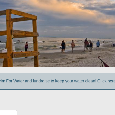
im For Water and fundraise to keep your water clean! Click here 