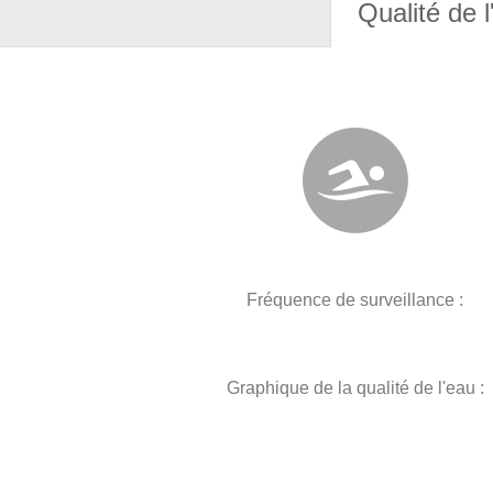
Qualité de l
Fréquence de surveillance :
Graphique de la qualité de l'eau :