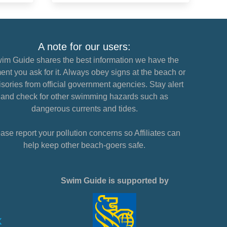
A note for our users:
im Guide shares the best information we have the
nt you ask for it. Always obey signs at the beach or
sories from official government agencies. Stay alert
and check for other swimming hazards such as
dangerous currents and tides.
ase report your pollution concerns so Affiliates can
help keep other beach-goers safe.
Swim Guide is supported by