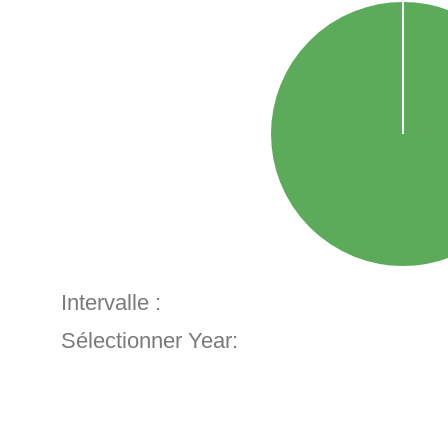
Intervalle :
Sélectionner Year: