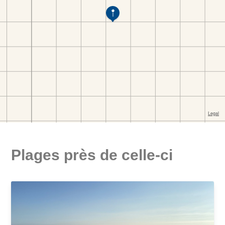
Plages près de celle-ci