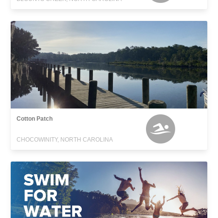
Cotton Patch
CHOCOWINITY, NORTH CAROLINA