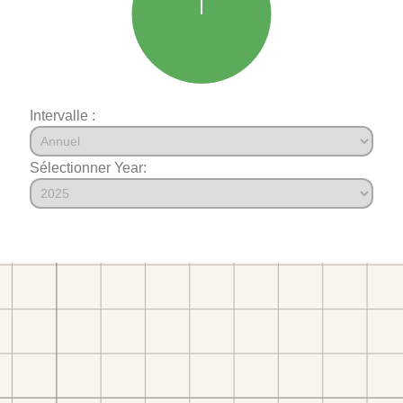
Intervalle :
Sélectionner Year: