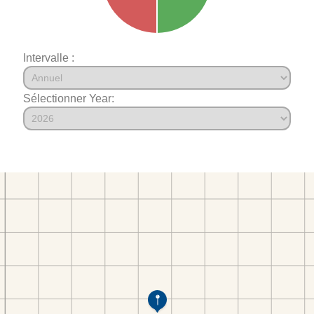
Intervalle :
Sélectionner Year: