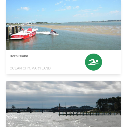
Horn Island
OCEAN CITY, MARYLAND