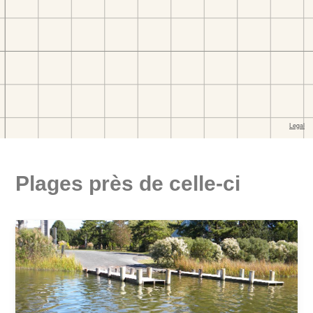
Plages près de celle-ci