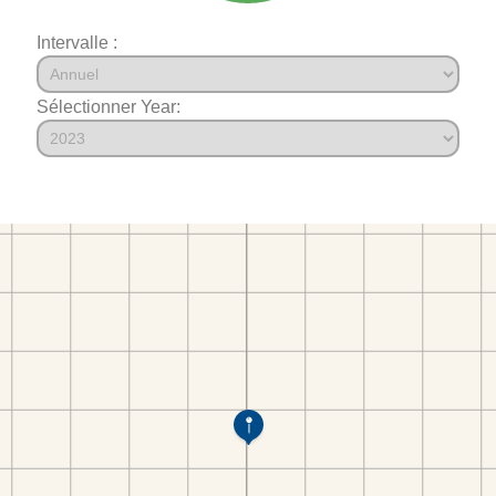
Intervalle :
Sélectionner Year: