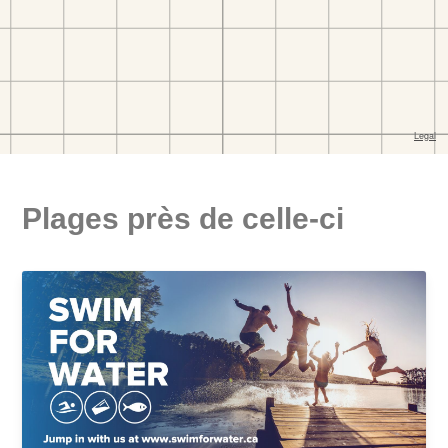
Plages près de celle-ci