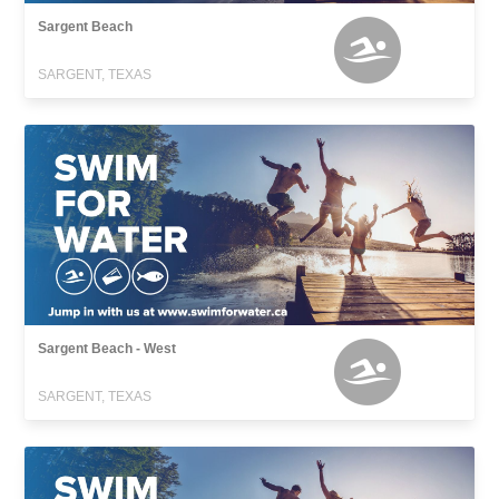
Sargent Beach
SARGENT, TEXAS
Sargent Beach - West
SARGENT, TEXAS