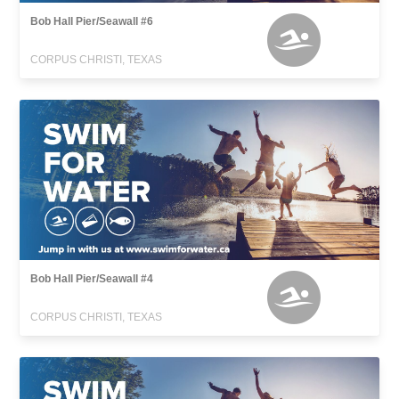
Bob Hall Pier/Seawall #6
CORPUS CHRISTI, TEXAS
Bob Hall Pier/Seawall #4
CORPUS CHRISTI, TEXAS