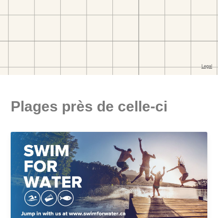
Plages près de celle-ci