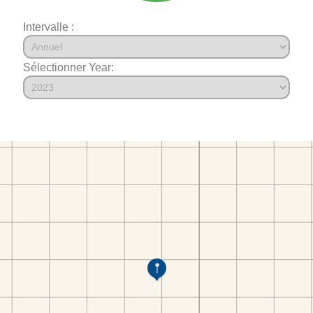
Intervalle :
Sélectionner Year: