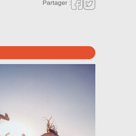
Partager :