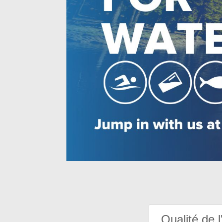
Qualité de l