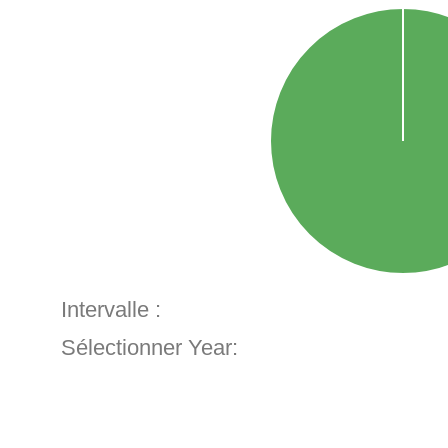
Intervalle :
Sélectionner Year: