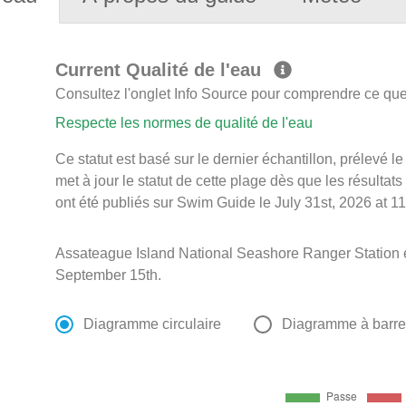
Current Qualité de l'eau
Consultez l'onglet Info Source pour comprendre ce que 
Respecte les normes de qualité de l'eau
Ce statut est basé sur le dernier échantillon, prélevé 
met à jour le statut de cette plage dès que les résultats
ont été publiés sur Swim Guide le July 31st, 2026 at 11
Assateague Island National Seashore Ranger Station 
September 15th.
Diagramme circulaire
Diagramme à barr