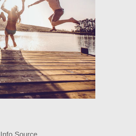
Info Source