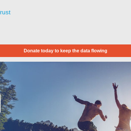
rust
Donate today to keep the data flowing