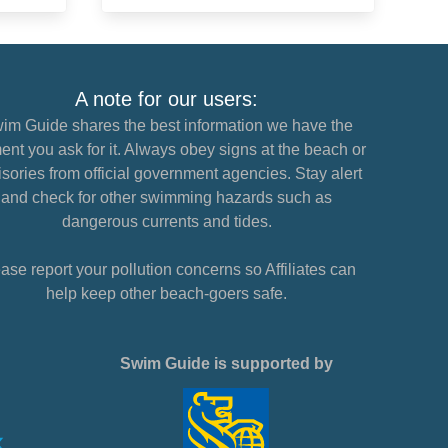
A note for our users:
im Guide shares the best information we have the
nt you ask for it. Always obey signs at the beach or
sories from official government agencies. Stay alert
and check for other swimming hazards such as
dangerous currents and tides.
ase report your pollution concerns so Affiliates can
help keep other beach-goers safe.
Swim Guide is supported by