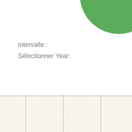
Intervalle :
Sélectionner Year: