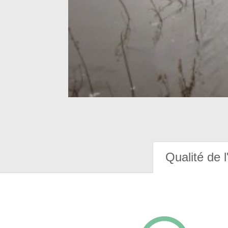
Qualité de l