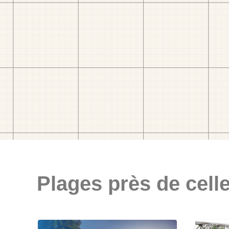
Plages près de celle