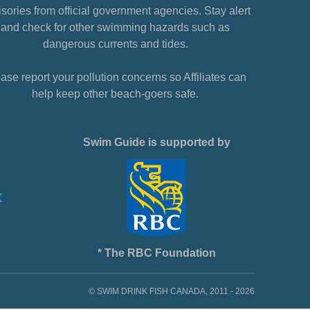
sories from official government agencies. Stay alert
and check for other swimming hazards such as
dangerous currents and tides.
ase report your pollution concerns so Affiliates can
help keep other beach-goers safe.
Swim Guide is supported by
* The RBC Foundation
© SWIM DRINK FISH CANADA, 2011 - 2026