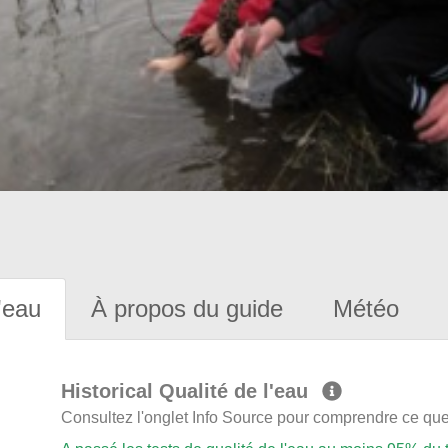
'eau
À propos du guide
Météo
Historical Qualité de l'eau
Consultez l'onglet Info Source pour comprendre ce que 