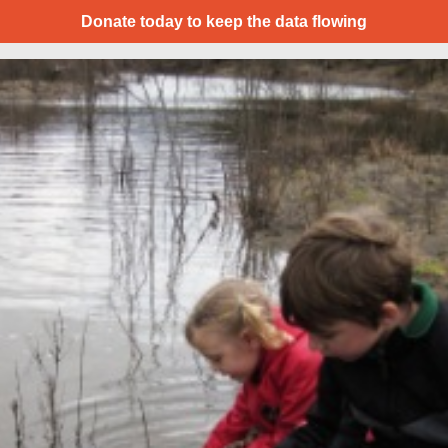
Donate today to keep the data flowing