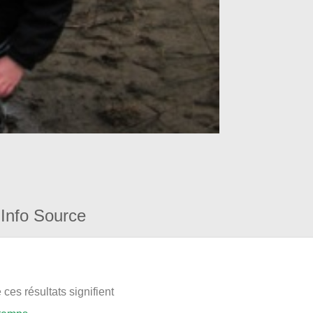
Info Source
ces résultats signifient