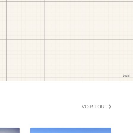
VOIR TOUT