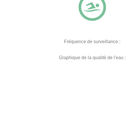
Fréquence de surveillance :
Graphique de la qualité de l'eau :