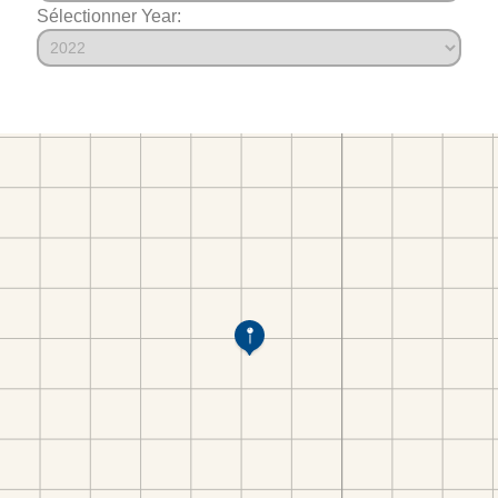
Sélectionner Year: