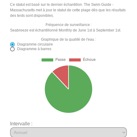
Ce statut est basé sur le dernier échantillon. The Swim Guide -
Massachusetts met à jour le statut de cette plage dès que les résultats
des tests sont disponibles.
Fréquence de surveillance :
Seabreeze est échantillonné Monthly de June 1st à September 1st.
Graphique de la qualité de l'eau :
Diagramme circulaire
Diagramme à barres
Intervalle :