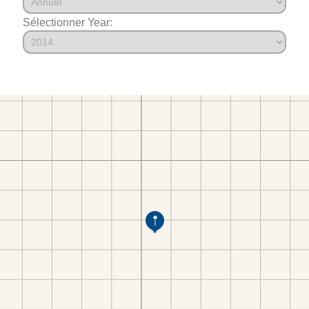
Sélectionner Year: