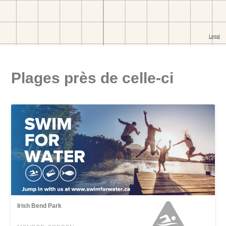
Plages près de celle-ci
Irish Bend Park