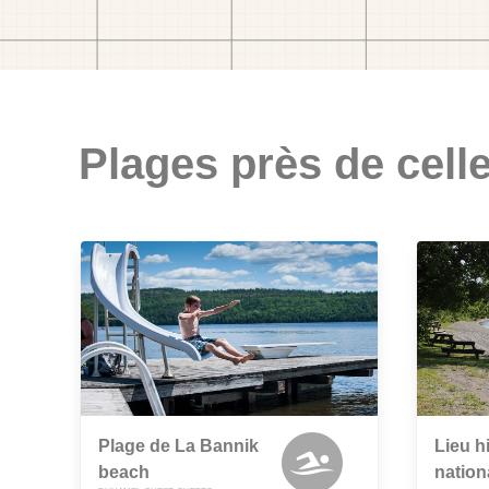
Plages près de celle
Plage de La Bannik
Lieu h
beach
nation