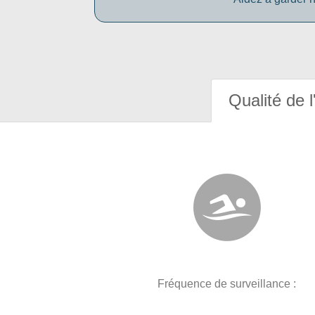
Qualité de l
Fréquence de surveillance :