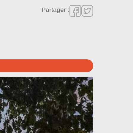
Partager :