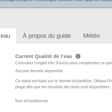
'eau
À propos du guide
Météo
Current Qualité de l'eau
Consultez l'onglet Info Source pour comprendre ce que 
Aucune donnée disponible
Ce statut est basé sur le dernier échantillon. Ottawa Ri
plage dès que les résultats des tests sont disponibles.
Non échantillonné