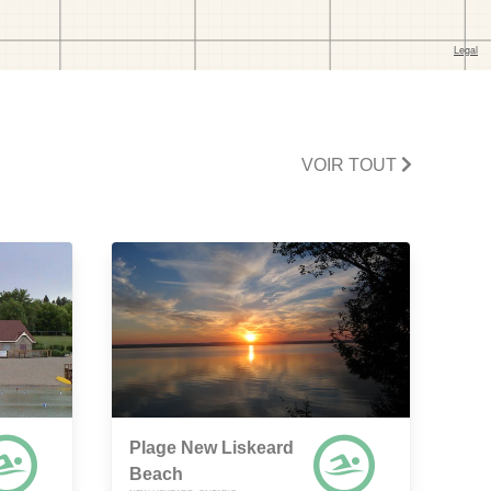
VOIR TOUT
Plage New Liskeard
Beach