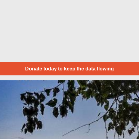
Donate today to keep the data flowing