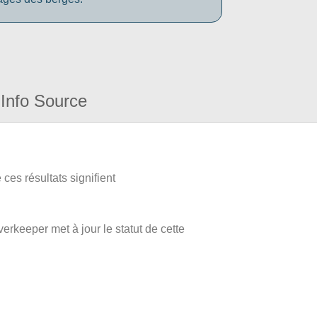
Info Source
ces résultats signifient
verkeeper met à jour le statut de cette