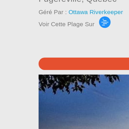
Géré Par :
Ottawa Riverkeeper
Voir Cette Plage Sur