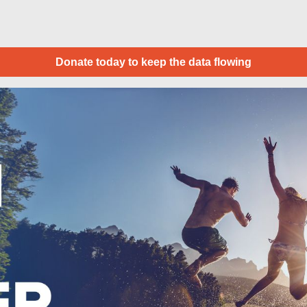
Donate today to keep the data flowing