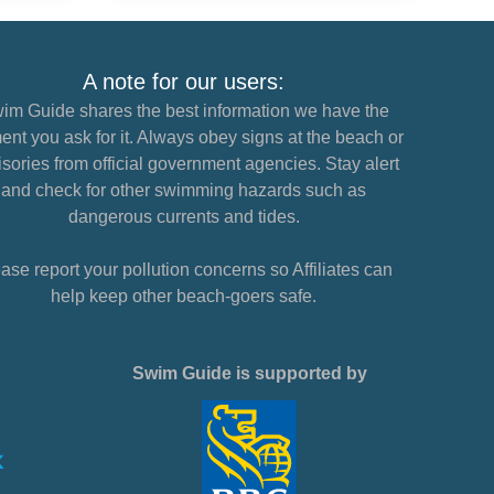
A note for our users:
im Guide shares the best information we have the
nt you ask for it. Always obey signs at the beach or
sories from official government agencies. Stay alert
and check for other swimming hazards such as
dangerous currents and tides.
ase report your pollution concerns so Affiliates can
help keep other beach-goers safe.
Swim Guide is supported by