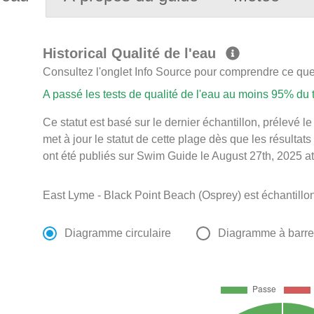
Historical Qualité de l'eau
Consultez l'onglet Info Source pour comprendre ce que 
A passé les tests de qualité de l'eau au moins 95% du
Ce statut est basé sur le dernier échantillon, prélevé
met à jour le statut de cette plage dès que les résultats
ont été publiés sur Swim Guide le August 27th, 2025 at
East Lyme - Black Point Beach (Osprey) est échantillo
Diagramme circulaire
Diagramme à barr