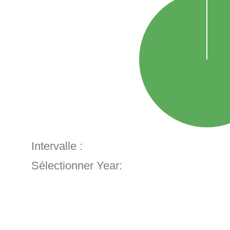
Intervalle :
Sélectionner Year: