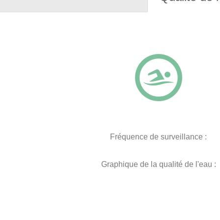
Fréquence de surveillance :
Graphique de la qualité de l'eau :