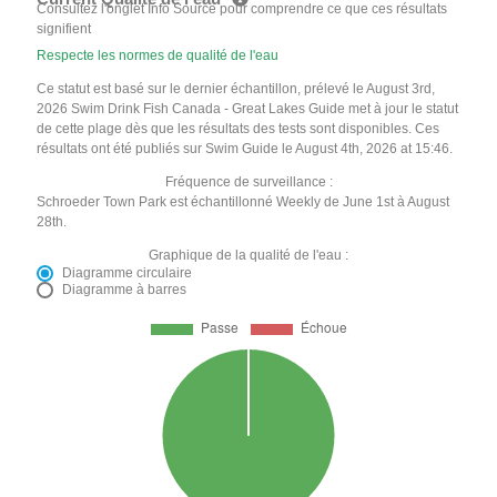
Consultez l'onglet Info Source pour comprendre ce que ces résultats
signifient
Respecte les normes de qualité de l'eau
Ce statut est basé sur le dernier échantillon, prélevé le August 3rd,
2026 Swim Drink Fish Canada - Great Lakes Guide met à jour le statut
de cette plage dès que les résultats des tests sont disponibles. Ces
résultats ont été publiés sur Swim Guide le August 4th, 2026 at 15:46.
Fréquence de surveillance :
Schroeder Town Park est échantillonné Weekly de June 1st à August
28th.
Graphique de la qualité de l'eau :
Diagramme circulaire
Diagramme à barres