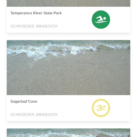
Temperance River State Park
SCHROEDER, MINNESOTA
Sugarloaf Cove
SCHROEDER, MINNESOTA