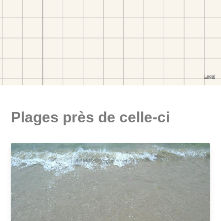
Plages près de celle-ci