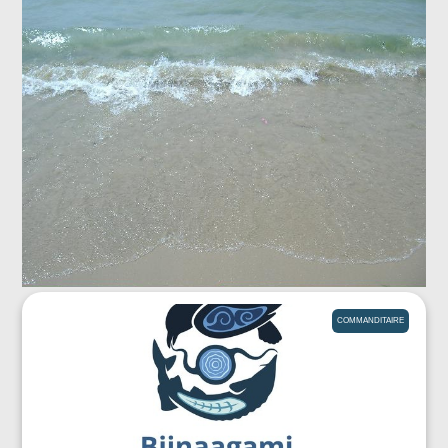
COMMANDITAIRE