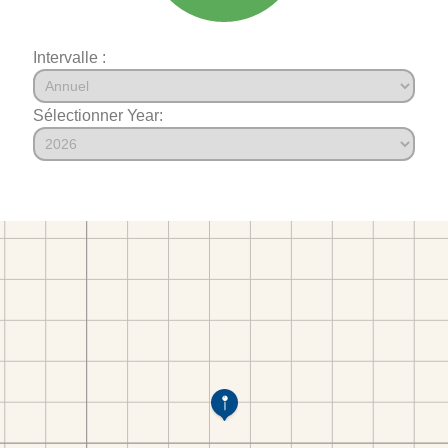
Intervalle :
Sélectionner Year: