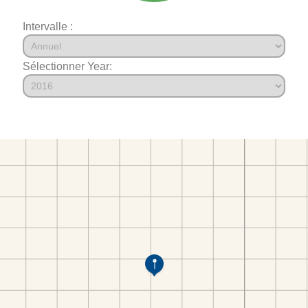
Intervalle :
Sélectionner Year: