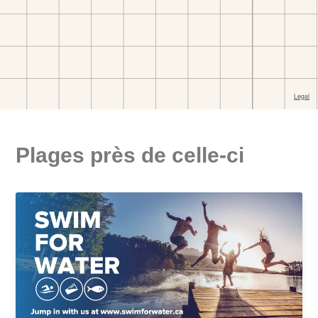
Plages près de celle-ci