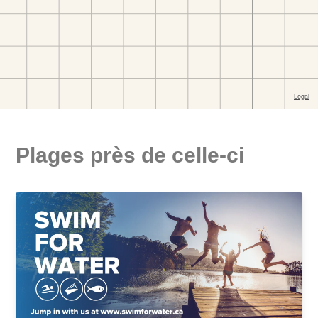
Plages près de celle-ci