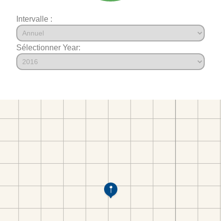
Intervalle :
Sélectionner Year: