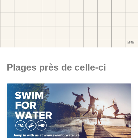
Plages près de celle-ci