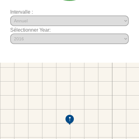
Intervalle :
Sélectionner Year: