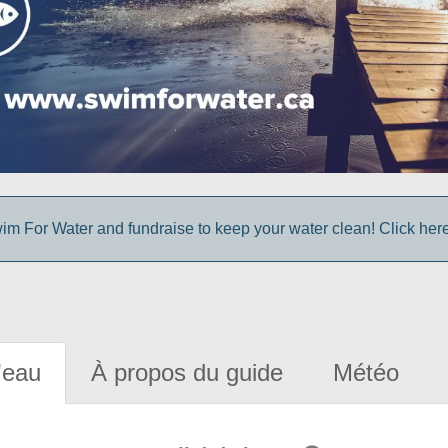
im For Water and fundraise to keep your water clean! Click here 
'eau
À propos du guide
Météo