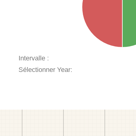
Intervalle :
Sélectionner Year: