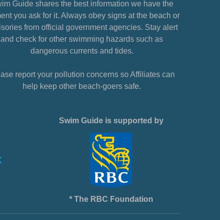
im Guide shares the best information we have the
nt you ask for it. Always obey signs at the beach or
sories from official government agencies. Stay alert
and check for other swimming hazards such as
dangerous currents and tides.
ase report your pollution concerns so Affiliates can
help keep other beach-goers safe.
Swim Guide is supported by
* The RBC Foundation