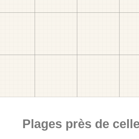
Plages près de celle