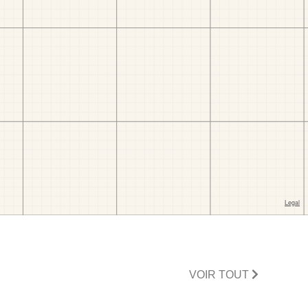
VOIR TOUT