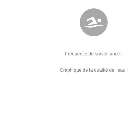
Fréquence de surveillance :
Graphique de la qualité de l'eau :