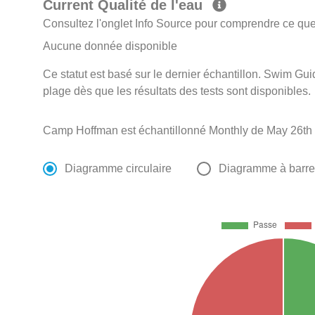
Current Qualité de l'eau
Consultez l'onglet Info Source pour comprendre ce que 
Aucune donnée disponible
Ce statut est basé sur le dernier échantillon. Swim Guid
plage dès que les résultats des tests sont disponibles.
Camp Hoffman est échantillonné Monthly de May 26th 
Diagramme circulaire
Diagramme à barr