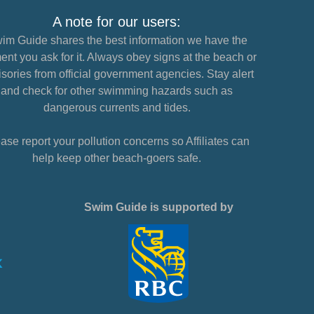
A note for our users:
im Guide shares the best information we have the
nt you ask for it. Always obey signs at the beach or
sories from official government agencies. Stay alert
and check for other swimming hazards such as
dangerous currents and tides.
ase report your pollution concerns so Affiliates can
help keep other beach-goers safe.
Swim Guide is supported by