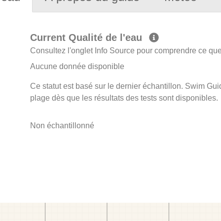
Current Qualité de l'eau
Consultez l'onglet Info Source pour comprendre ce que 
Aucune donnée disponible
Ce statut est basé sur le dernier échantillon. Swim Guid
plage dès que les résultats des tests sont disponibles.
Non échantillonné