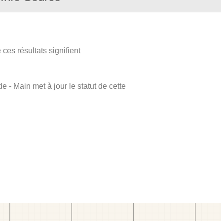
ces résultats signifient
e - Main met à jour le statut de cette