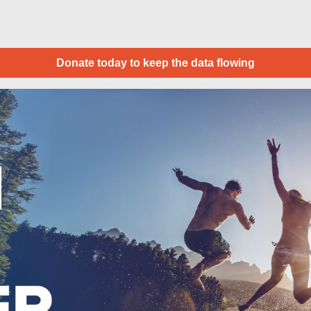
Donate today to keep the data flowing