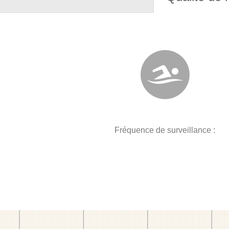
Fréquence de surveillance :