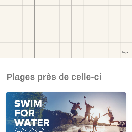
Plages près de celle-ci