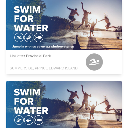
Linkletter Provincial Park
SUMMERSIDE, PRINCE EDWARD ISLAND