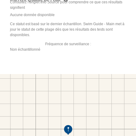
Consultez l'onglet Info Source pour comprendre ce que ces résultats
signifient
Aucune donnée disponible
Ce statut est basé sur le dernier échantillon. Swim Guide - Main met à
jour le statut de cette plage dès que les résultats des tests sont
disponibles.
Fréquence de surveillance :
Non échantillonné