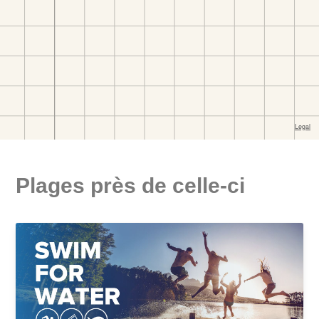
Plages près de celle-ci