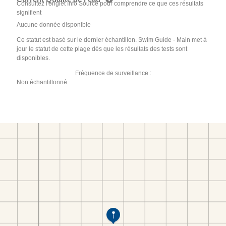
Consultez l'onglet Info Source pour comprendre ce que ces résultats
signifient
Aucune donnée disponible
Ce statut est basé sur le dernier échantillon. Swim Guide - Main met à
jour le statut de cette plage dès que les résultats des tests sont
disponibles.
Fréquence de surveillance :
Non échantillonné