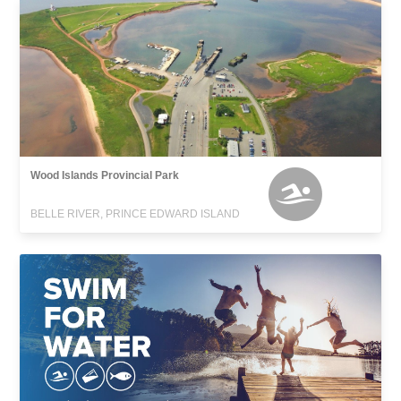
Wood Islands Provincial Park
BELLE RIVER, PRINCE EDWARD ISLAND