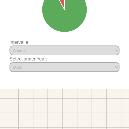
Intervalle :
Sélectionner Year: