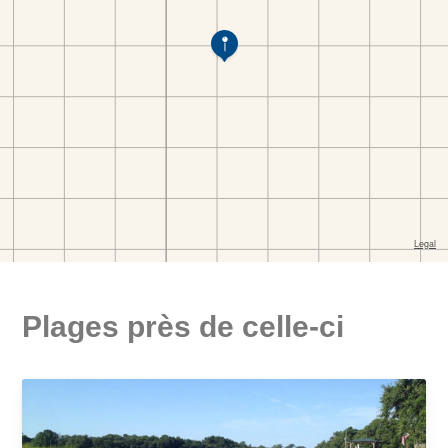
Plages près de celle-ci