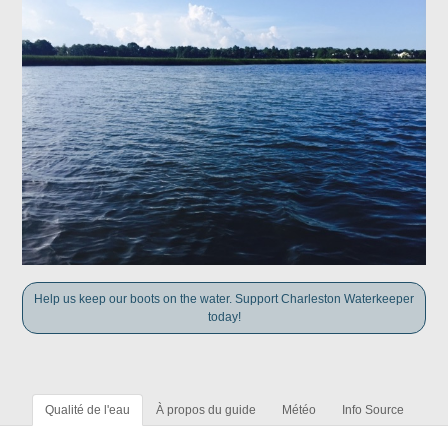
Help us keep our boots on the water. Support Charleston Waterkeeper
today!
Qualité de l'eau
À propos du guide
Météo
Info Source