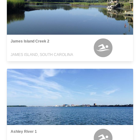
James Island Creek 2
JAMES ISLAND, SOUTH CAROLINA
Ashley River 1