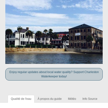
Enjoy regular updates about local water quality? Support Charleston
Waterkeeper today!
Qualité de l'eau
À propos du guide
Météo
Info Source