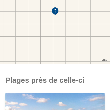
Plages près de celle-ci