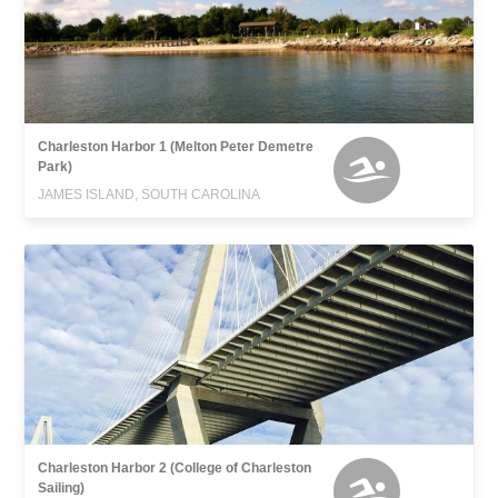
Charleston Harbor 1 (Melton Peter Demetre
Park)
JAMES ISLAND, SOUTH CAROLINA
Charleston Harbor 2 (College of Charleston
Sailing)