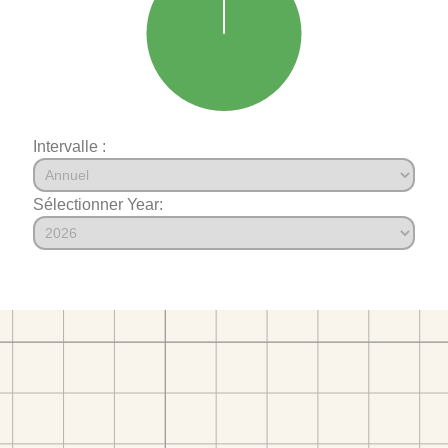
Intervalle :
Sélectionner Year: