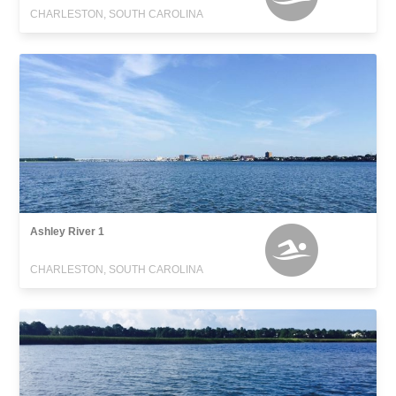
CHARLESTON, SOUTH CAROLINA
Ashley River 1
CHARLESTON, SOUTH CAROLINA