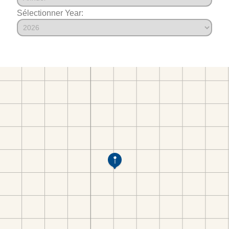
Sélectionner Year: