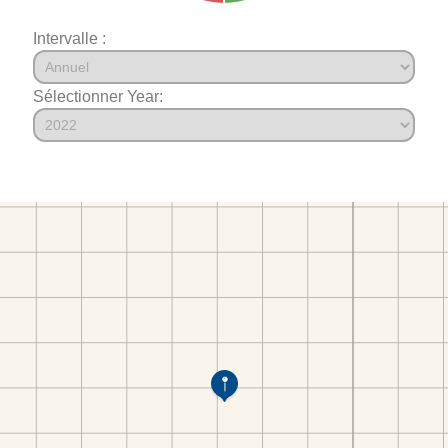
Intervalle :
Sélectionner Year: