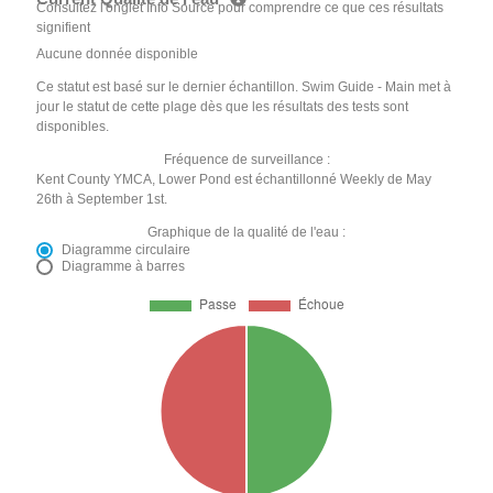
Consultez l'onglet Info Source pour comprendre ce que ces résultats
signifient
Aucune donnée disponible
Ce statut est basé sur le dernier échantillon. Swim Guide - Main met à
jour le statut de cette plage dès que les résultats des tests sont
disponibles.
Fréquence de surveillance :
Kent County YMCA, Lower Pond est échantillonné Weekly de May
26th à September 1st.
Graphique de la qualité de l'eau :
Diagramme circulaire
Diagramme à barres