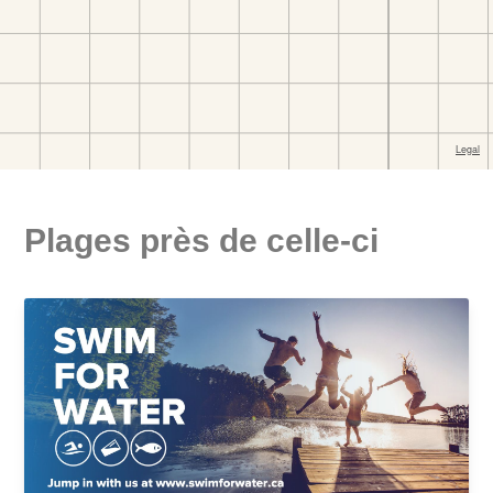
Plages près de celle-ci