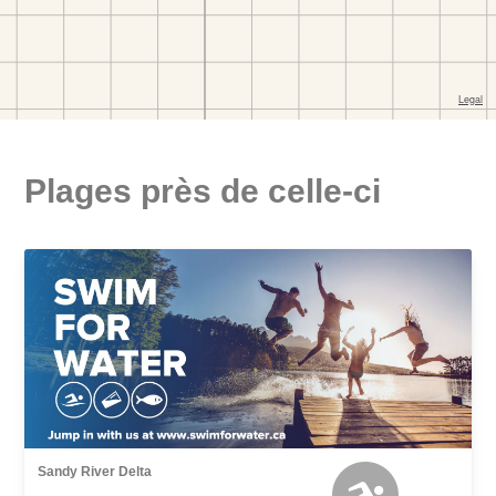
Plages près de celle-ci
Sandy River Delta