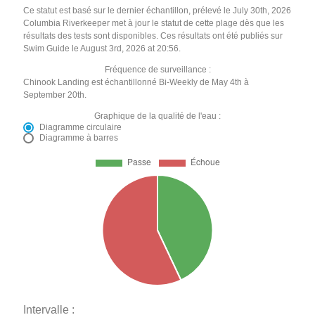
Ce statut est basé sur le dernier échantillon, prélevé le July 30th, 2026
Columbia Riverkeeper met à jour le statut de cette plage dès que les
résultats des tests sont disponibles. Ces résultats ont été publiés sur
Swim Guide le August 3rd, 2026 at 20:56.
Fréquence de surveillance :
Chinook Landing est échantillonné Bi-Weekly de May 4th à
September 20th.
Graphique de la qualité de l'eau :
Diagramme circulaire
Diagramme à barres
Intervalle :