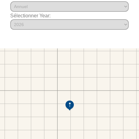
Sélectionner Year: