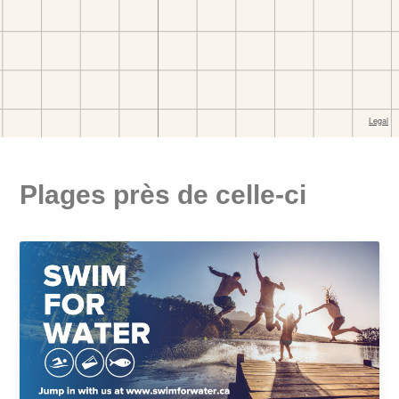
Plages près de celle-ci