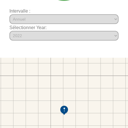
Intervalle :
Sélectionner Year: