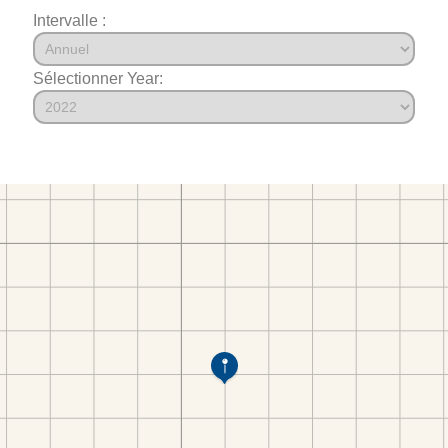
Intervalle :
Sélectionner Year: