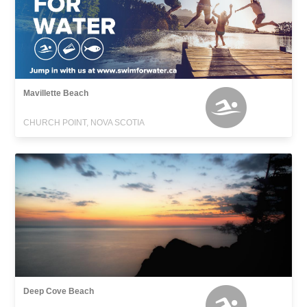
Mavillette Beach
CHURCH POINT, NOVA SCOTIA
Deep Cove Beach