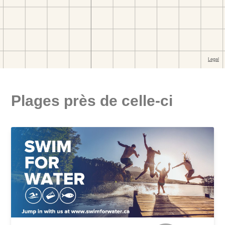
Plages près de celle-ci