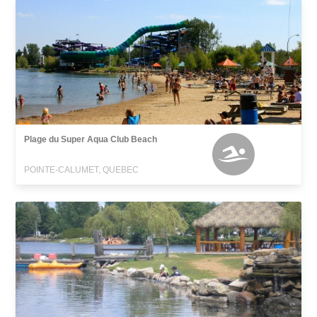
Plage du Super Aqua Club Beach
POINTE-CALUMET, QUEBEC