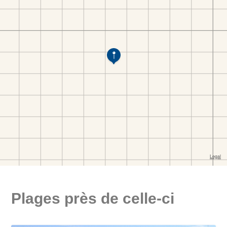
Plages près de celle-ci