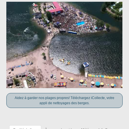
Aidez à garder nos plages propres! Téléchargez iCollecte, votre
appli de nettoyages des berges.