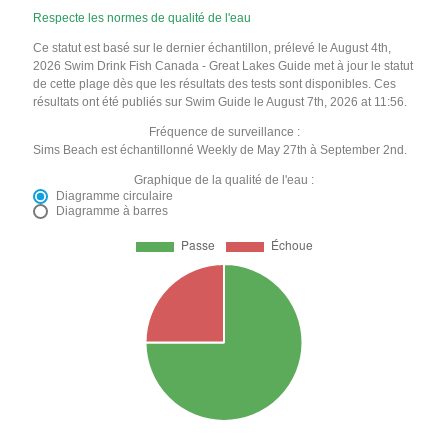
Respecte les normes de qualité de l'eau
Ce statut est basé sur le dernier échantillon, prélevé le August 4th,
2026 Swim Drink Fish Canada - Great Lakes Guide met à jour le statut
de cette plage dès que les résultats des tests sont disponibles. Ces
résultats ont été publiés sur Swim Guide le August 7th, 2026 at 11:56.
Fréquence de surveillance :
Sims Beach est échantillonné Weekly de May 27th à September 2nd.
Graphique de la qualité de l'eau :
Diagramme circulaire
Diagramme à barres