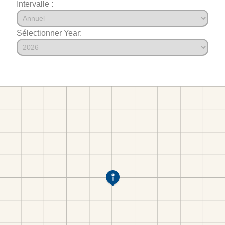
Intervalle :
Sélectionner Year: