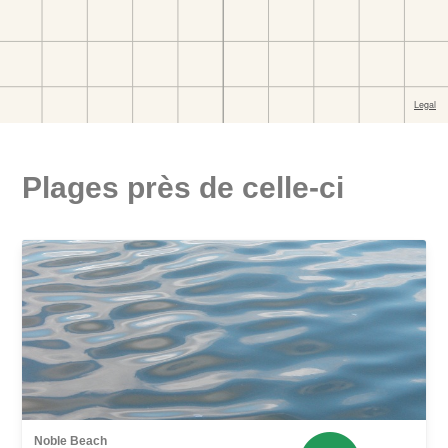
Plages près de celle-ci
Noble Beach