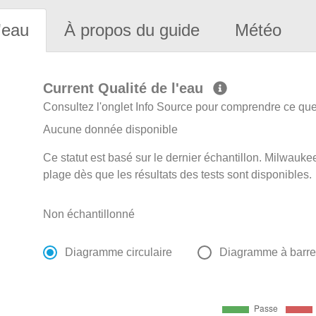
'eau
À propos du guide
Météo
Current Qualité de l'eau
Consultez l'onglet Info Source pour comprendre ce que 
Aucune donnée disponible
Ce statut est basé sur le dernier échantillon. Milwaukee
plage dès que les résultats des tests sont disponibles.
Non échantillonné
Diagramme circulaire
Diagramme à barr