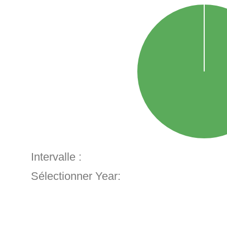
Intervalle :
Sélectionner Year: