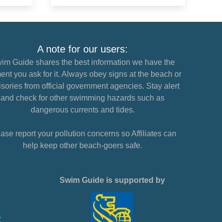
A note for our users:
im Guide shares the best information we have the
nt you ask for it. Always obey signs at the beach or
sories from official government agencies. Stay alert
and check for other swimming hazards such as
dangerous currents and tides.
ase report your pollution concerns so Affiliates can
help keep other beach-goers safe.
Swim Guide is supported by