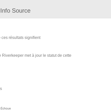
Info Source
ces résultats signifient
 Riverkeeper met à jour le statut de cette
es