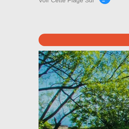
Voir Cette Plage Sur