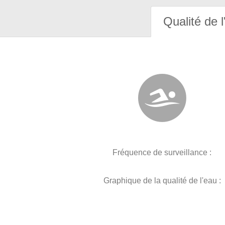
Qualité de l
Fréquence de surveillance :
Graphique de la qualité de l'eau :