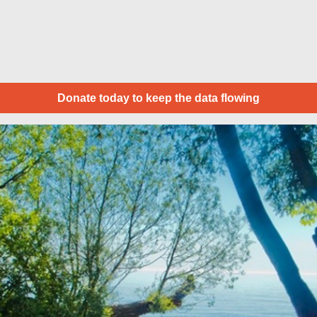
Donate today to keep the data flowing