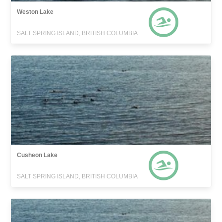
Weston Lake
SALT SPRING ISLAND, BRITISH COLUMBIA
Cusheon Lake
SALT SPRING ISLAND, BRITISH COLUMBIA