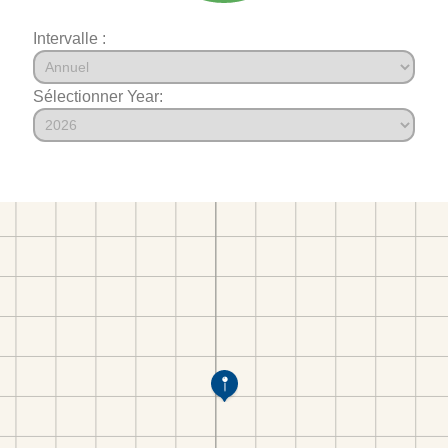
Intervalle :
Sélectionner Year: