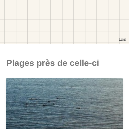
Plages près de celle-ci