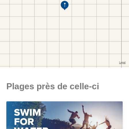
Plages près de celle-ci